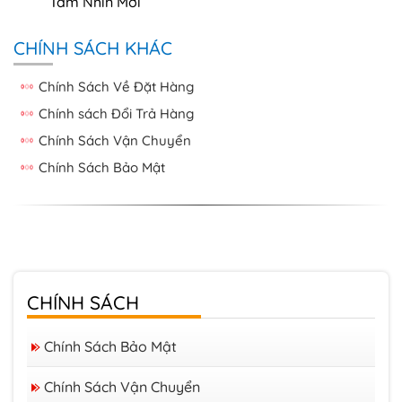
Tầm Nhìn Mới
CHÍNH SÁCH KHÁC
Chính Sách Về Đặt Hàng
Chính sách Đổi Trả Hàng
Chính Sách Vận Chuyển
Chính Sách Bảo Mật
CHÍNH SÁCH
Chính Sách Bảo Mật
Chính Sách Vận Chuyển