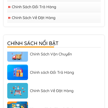
Chính Sách Đổi Trả Hàng
Chính Sách Về Đặt Hàng
Chính Sách Bảo Mật
CHÍNH SÁCH NỔI BẬT
Chính Sách Vận Chuyển
Chính sách Đổi Trả Hàng
Chính Sách Về Đặt Hàng
Phương Thức Thanh Toán