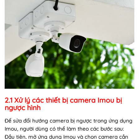
2.1 Xử lý các thiết bị camera Imou bị
ngược hình
Để sửa đổi hướng camera bị ngược trong ứng dụng
Imou, người dùng có thể làm theo các bước sau:
Đầu tiên, mở ứng dụng Imou và chọn camera cần