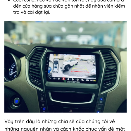
đến cửa hàng sửa chữa gần nhất để nhân viên kiểm
tra và cài đặt lại.
Vậy trên đây là những chia sẻ của chúng tôi về
những nguyên nhân và cách khắc phục vấn đề một