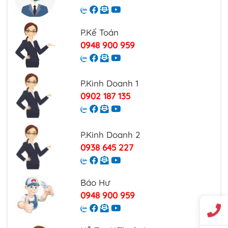
P.Kế Toán
0948 900 959
P.Kinh Doanh 1
0902 187 135
P.Kinh Doanh 2
0938 645 227
Báo Hư
0948 900 959