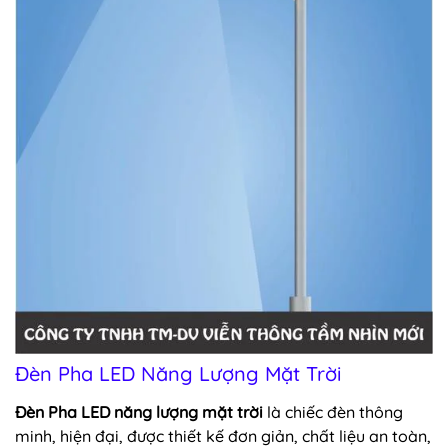
Đèn Pha LED Năng Lượng Mặt Trời
Đèn Pha LED năng lượng mặt trời
là chiếc đèn thông
minh, hiện đại, được thiết kế đơn giản, chất liệu an toàn,